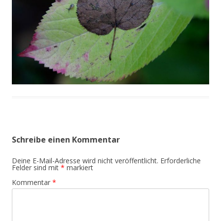
Schreibe einen Kommentar
Deine E-Mail-Adresse wird nicht veröffentlicht.
Erforderliche
Felder sind mit
*
markiert
Kommentar
*