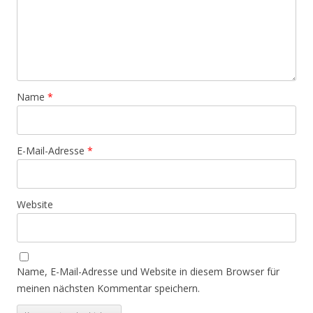
Name
*
E-Mail-Adresse
*
Website
Name, E-Mail-Adresse und Website in diesem Browser für
meinen nächsten Kommentar speichern.