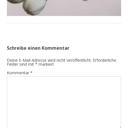
Schreibe einen Kommentar
Deine E-Mail-Adresse wird nicht veröffentlicht.
Erforderliche
Felder sind mit
*
markiert
Kommentar
*