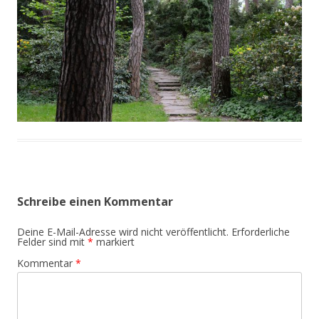
Schreibe einen Kommentar
Deine E-Mail-Adresse wird nicht veröffentlicht.
Erforderliche
Felder sind mit
*
markiert
Kommentar
*