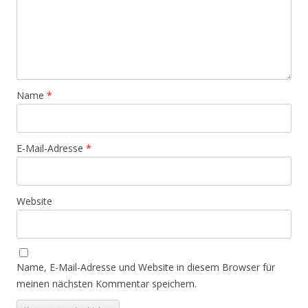
Name
*
E-Mail-Adresse
*
Website
Name, E-Mail-Adresse und Website in diesem Browser für
meinen nächsten Kommentar speichern.