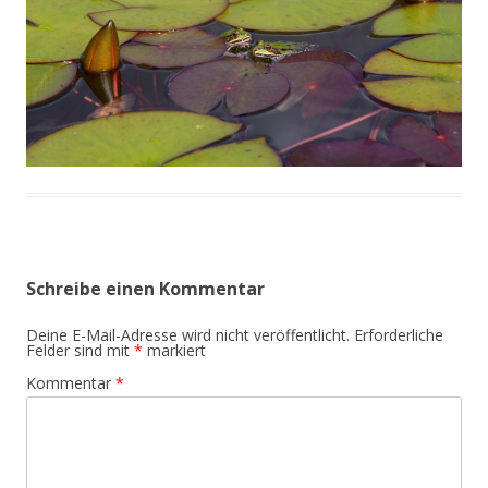
Schreibe einen Kommentar
Deine E-Mail-Adresse wird nicht veröffentlicht.
Erforderliche
Felder sind mit
*
markiert
Kommentar
*