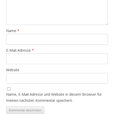
Name
*
E-Mail-Adresse
*
Website
Name, E-Mail-Adresse und Website in diesem Browser für
meinen nächsten Kommentar speichern.