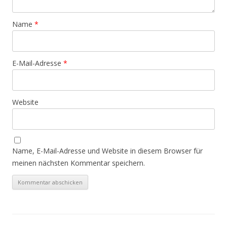
Name
*
E-Mail-Adresse
*
Website
Name, E-Mail-Adresse und Website in diesem Browser für
meinen nächsten Kommentar speichern.