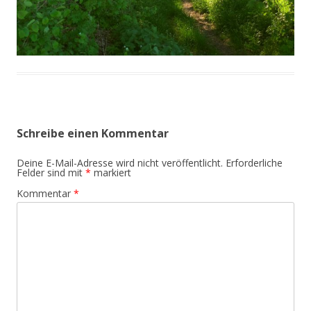
Schreibe einen Kommentar
Deine E-Mail-Adresse wird nicht veröffentlicht.
Erforderliche
Felder sind mit
*
markiert
Kommentar
*